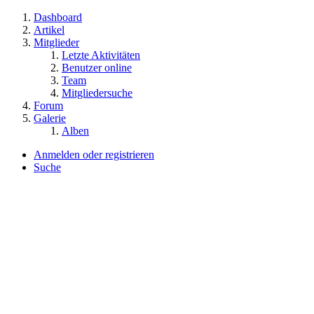
Dashboard
Artikel
Mitglieder
Letzte Aktivitäten
Benutzer online
Team
Mitgliedersuche
Forum
Galerie
Alben
Anmelden oder registrieren
Suche