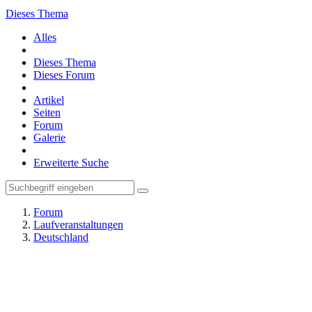
Dieses Thema
Alles
Dieses Thema
Dieses Forum
Artikel
Seiten
Forum
Galerie
Erweiterte Suche
Forum
Laufveranstaltungen
Deutschland